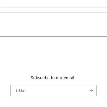
r
Subscribe to our emails
E-Mail